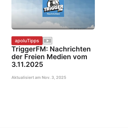
apoluTipps
TriggerFM: Nachrichten
der Freien Medien vom
3.11.2025
Aktualisiert am
Nov. 3, 2025