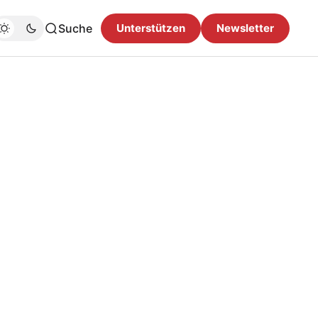
Suche
Unterstützen
Newsletter