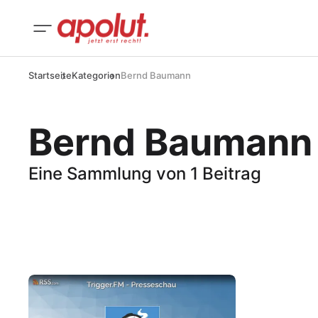
Startseite
Kategorien
Bernd Baumann
Bernd Baumann
Eine Sammlung von 1 Beitrag