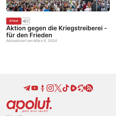
Artikel
Aktion gegen die Kriegstreiberei -
für den Frieden
Aktualisiert am
März 6, 2024