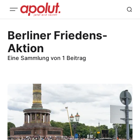
Berliner Friedens-
Aktion
Eine Sammlung von 1 Beitrag