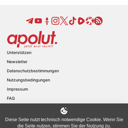
Unterstützen
Newsletter
Datenschutzbestimmungen
Nutzungsbedingungen
Impressum
FAQ
Kontakt
Über apolut
Diese Seite nutzt technisch notwendige Cookie. Wenn Sie
die Seite nutzen, stimmen Sie der Nutzung zu.