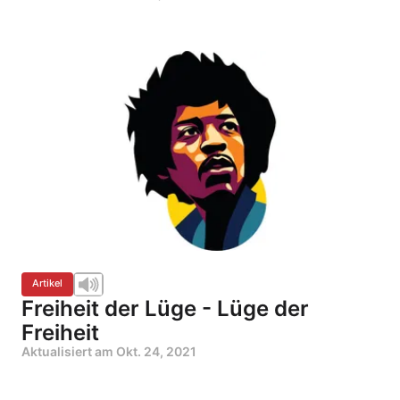
Artikel
Freiheit der Lüge - Lüge der
Freiheit
Aktualisiert am
Okt. 24, 2021