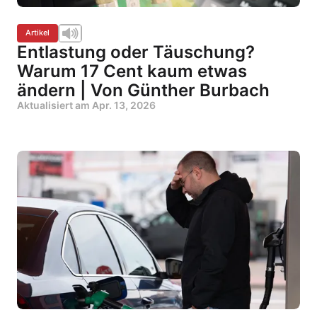
Artikel
Entlastung oder Täuschung?
Warum 17 Cent kaum etwas
ändern | Von Günther Burbach
Aktualisiert am
Apr. 13, 2026