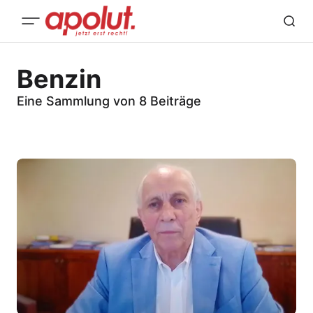
Benzin
Eine Sammlung von 8 Beiträge