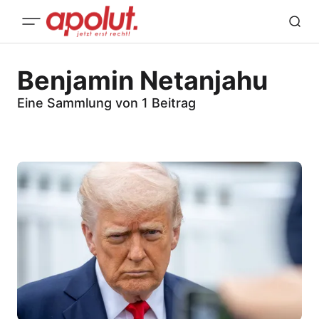
Benjamin Netanjahu
Eine Sammlung von 1 Beitrag