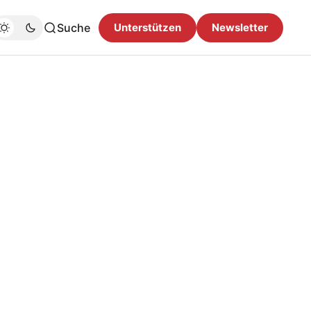
Suche
Unterstützen
Newsletter