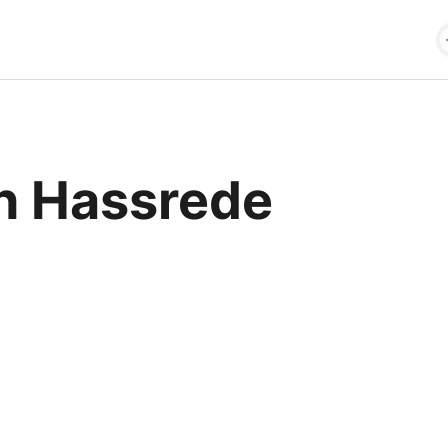
n Hassrede