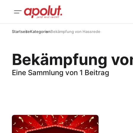
Startseite
Kategorien
Bekämpfung von Hassrede
Bekämpfung vo
Eine Sammlung von 1 Beitrag