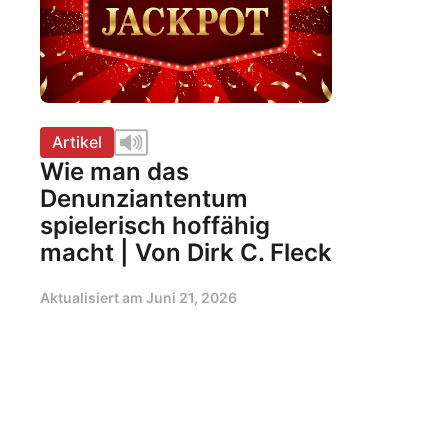
Artikel
Wie man das
Denunziantentum
spielerisch hoffähig
macht | Von Dirk C. Fleck
Aktualisiert am
Juni 21, 2026