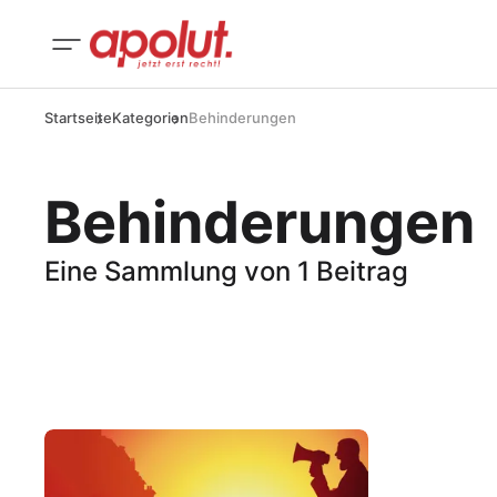
Startseite
Kategorien
Behinderungen
Behinderungen
Eine Sammlung von 1 Beitrag