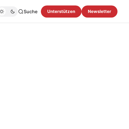
Suche
Unterstützen
Newsletter