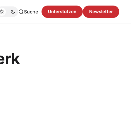
Suche
Unterstützen
Newsletter
erk