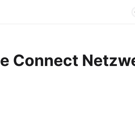
ce Connect Netzw