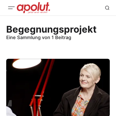
Begegnungsprojekt
Eine Sammlung von 1 Beitrag