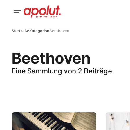
Startseite
Kategorien
Beethoven
Beethoven
Eine Sammlung von 2 Beiträge