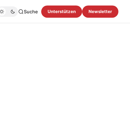
Suche
Unterstützen
Newsletter