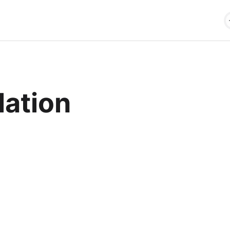
lation