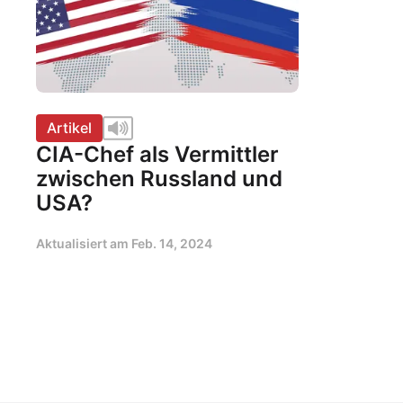
Artikel
CIA-Chef als Vermittler
zwischen Russland und
USA?
Aktualisiert am
Feb. 14, 2024