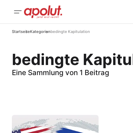
Startseite
Kategorien
bedingte Kapitulation
bedingte Kapitu
Eine Sammlung von 1 Beitrag