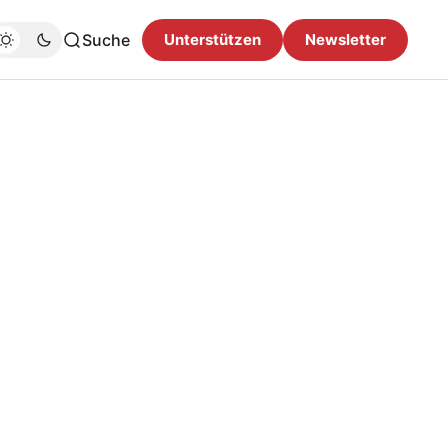
Suche
Unterstützen
Newsletter