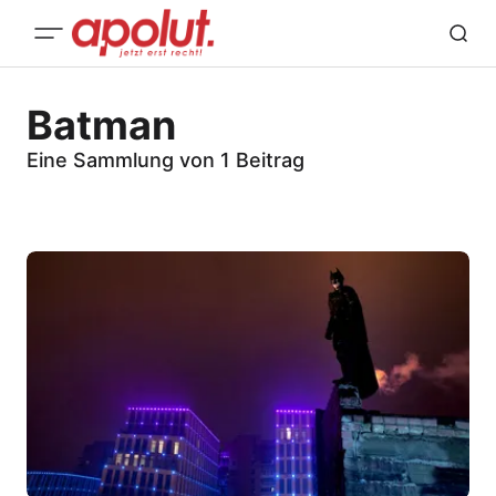
Batman
Eine Sammlung von 1 Beitrag