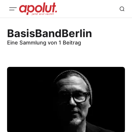
BasisBandBerlin
Eine Sammlung von 1 Beitrag