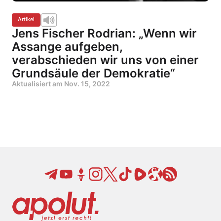
Artikel
Jens Fischer Rodrian: „Wenn wir
Assange aufgeben,
verabschieden wir uns von einer
Grundsäule der Demokratie“
Aktualisiert am
Nov. 15, 2022