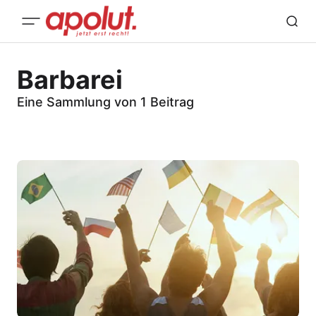
Barbarei
Eine Sammlung von 1 Beitrag