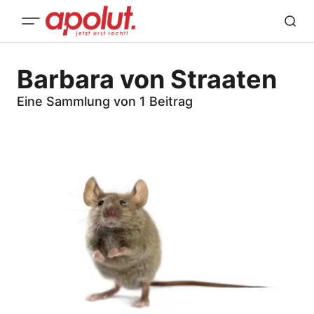
Barbara von Straaten
Eine Sammlung von 1 Beitrag