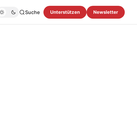
Suche
Unterstützen
Newsletter