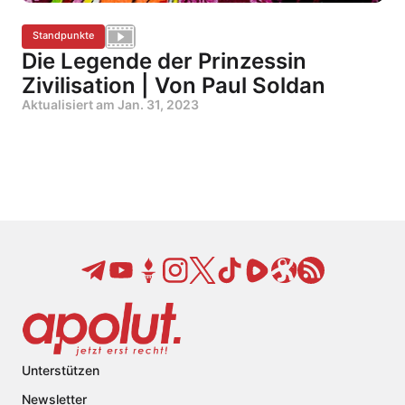
Standpunkte
Die Legende der Prinzessin
Zivilisation | Von Paul Soldan
Aktualisiert am
Jan. 31, 2023
Unterstützen
Newsletter