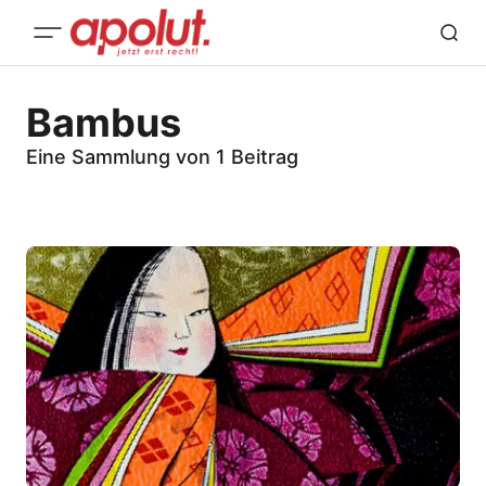
Bambus
Eine Sammlung von 1 Beitrag