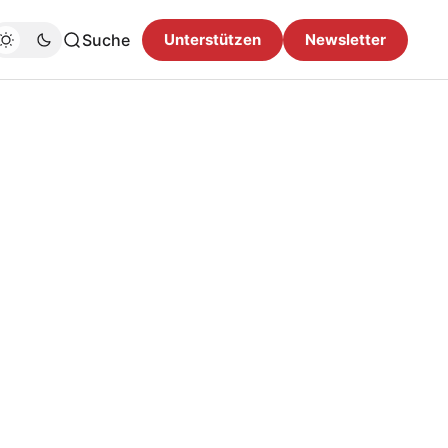
Suche
Unterstützen
Newsletter