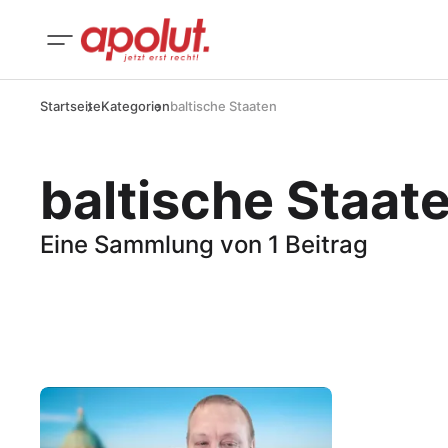
Startseite
Kategorien
baltische Staaten
baltische Staat
Eine Sammlung von 1 Beitrag