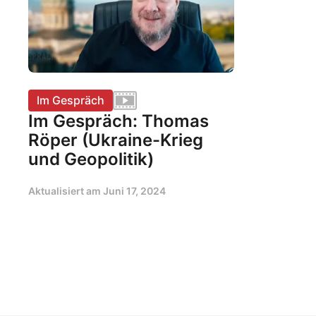
Im Gespräch
Im Gespräch: Thomas
Röper (Ukraine-Krieg
und Geopolitik)
Aktualisiert am
Juni 17, 2024