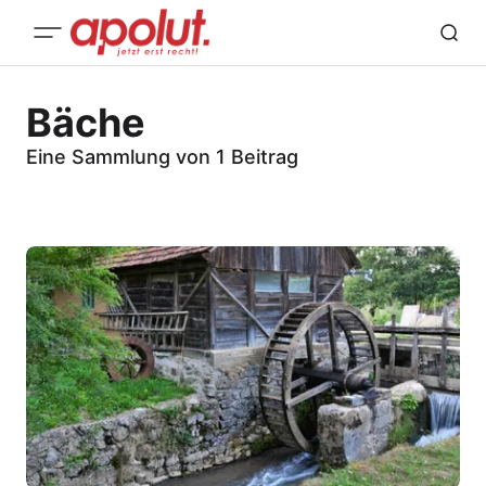
Bäche
Eine Sammlung von 1 Beitrag