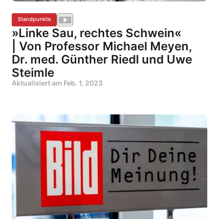
Standpunkte
»Linke Sau, rechtes Schwein«
| Von Professor Michael Meyen,
Dr. med. Günther Riedl und Uwe
Steimle
Aktualisiert am
Feb. 1, 2023