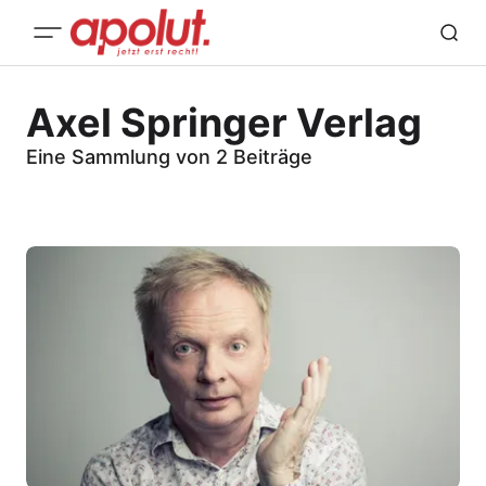
Axel Springer Verlag
Eine Sammlung von 2 Beiträge