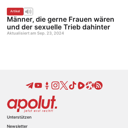
Artikel
Männer, die gerne Frauen wären
und der sexuelle Trieb dahinter
Aktualisiert am
Sep. 23, 2024
Unterstützen
Newsletter