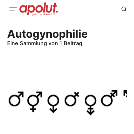
Autogynophilie
Eine Sammlung von 1 Beitrag