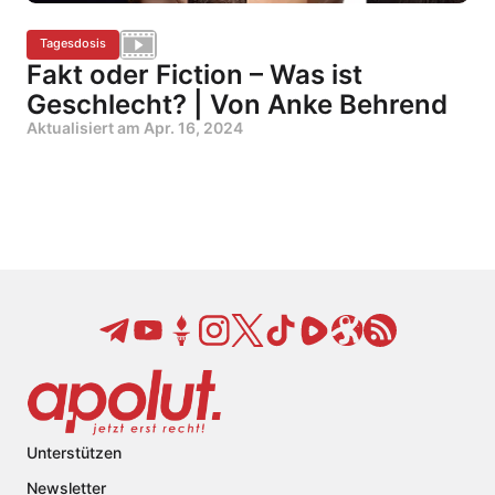
Tagesdosis
Fakt oder Fiction – Was ist
Geschlecht? | Von Anke Behrend
Aktualisiert am
Apr. 16, 2024
Unterstützen
Newsletter