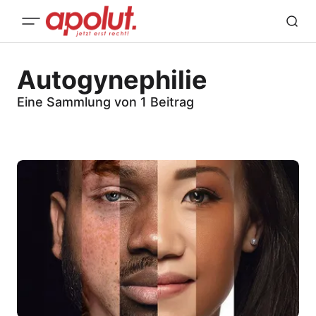
Autogynephilie
Eine Sammlung von 1 Beitrag