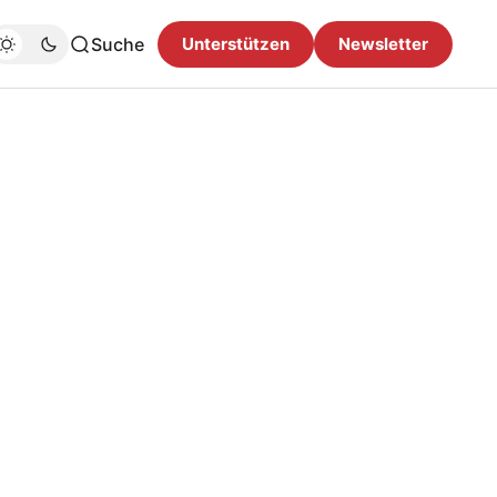
Suche
Unterstützen
Newsletter