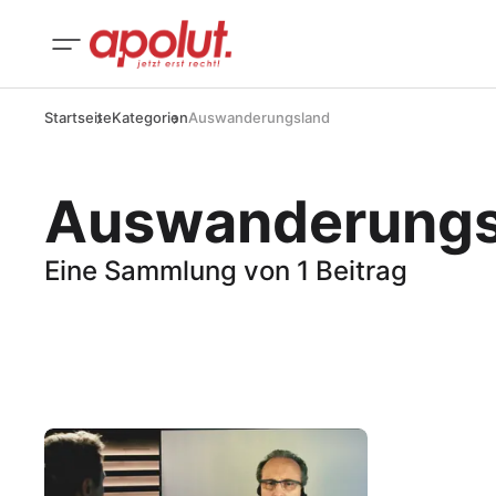
Startseite
Kategorien
Auswanderungsland
Auswanderungs
Eine Sammlung von 1 Beitrag