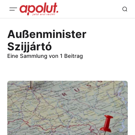
Außenminister
Szijjártó
Eine Sammlung von 1 Beitrag