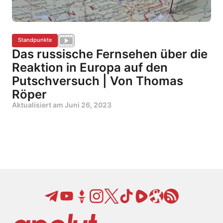
Standpunkte
Das russische Fernsehen über die
Reaktion in Europa auf den
Putschversuch | Von Thomas
Röper
Aktualisiert am
Juni 26, 2023