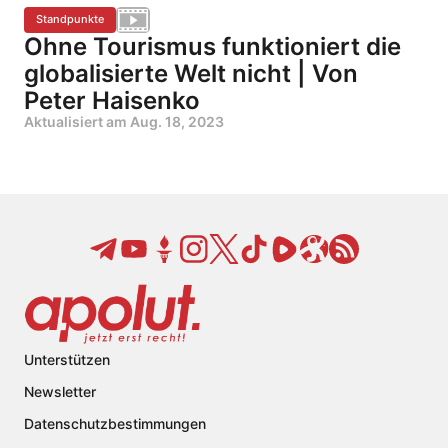
Standpunkte
Ohne Tourismus funktioniert die
globalisierte Welt nicht | Von
Peter Haisenko
Aktualisiert am
Aug. 18, 2023
Unterstützen
Newsletter
Datenschutzbestimmungen