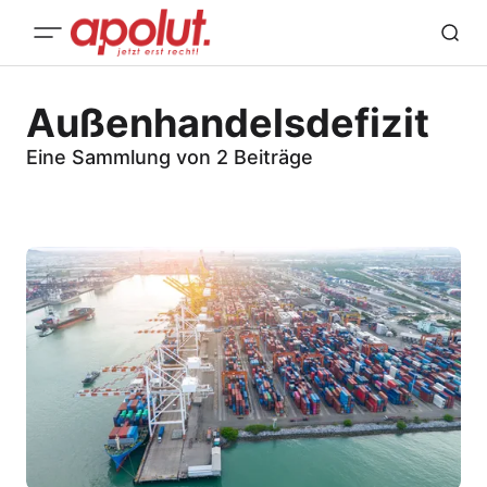
Außenhandelsdefizit
Eine Sammlung von 2 Beiträge