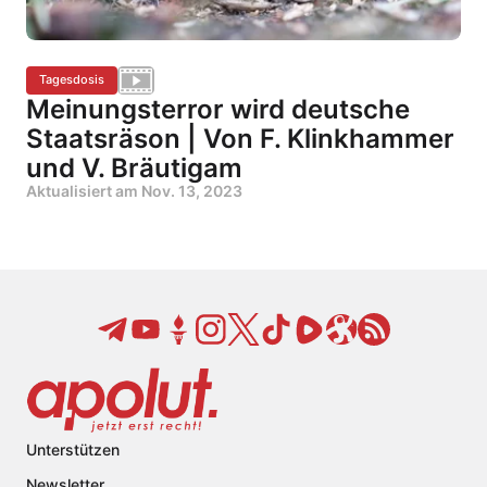
Tagesdosis
Meinungsterror wird deutsche
Staatsräson | Von F. Klinkhammer
und V. Bräutigam
Aktualisiert am
Nov. 13, 2023
Unterstützen
Newsletter