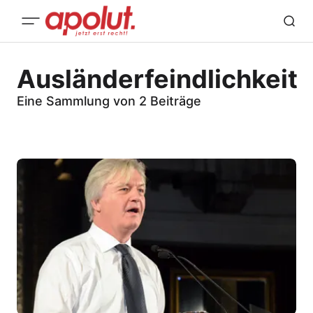
Ausländerfeindlichkeit
Eine Sammlung von 2 Beiträge