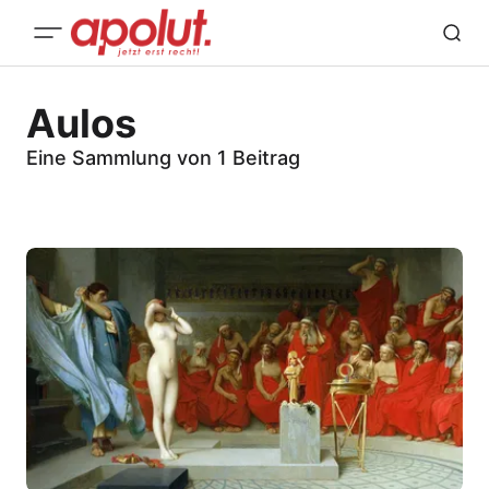
Aulos
Eine Sammlung von 1 Beitrag