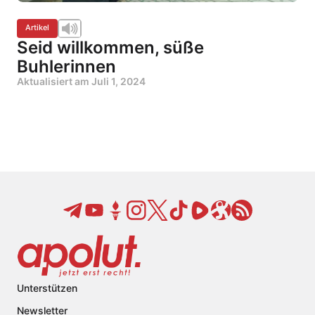
Artikel
Seid willkommen, süße
Buhlerinnen
Aktualisiert am
Juli 1, 2024
Unterstützen
Newsletter