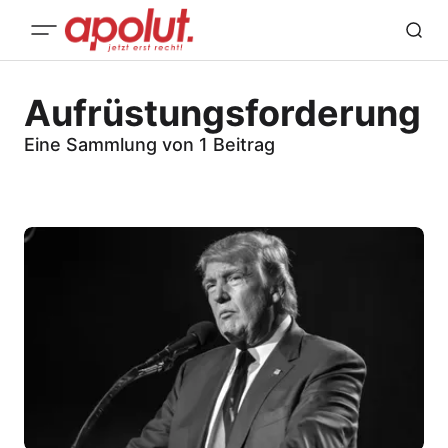
Aufrüstungsforderung
Eine Sammlung von 1 Beitrag