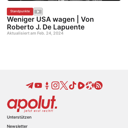
Standpunkte
Weniger USA wagen | Von
Roberto J. De Lapuente
Aktualisiert am
Feb. 24, 2024
Unterstützen
Newsletter