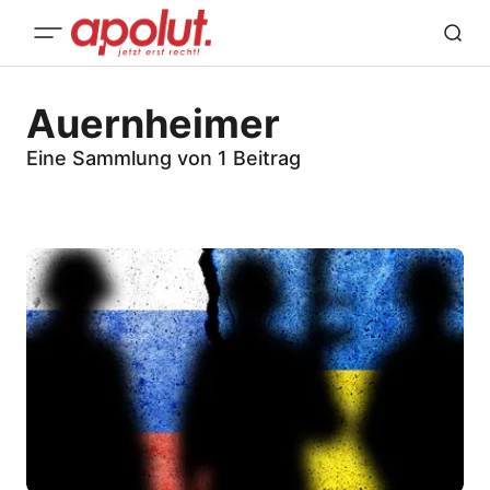
Auernheimer
Eine Sammlung von 1 Beitrag