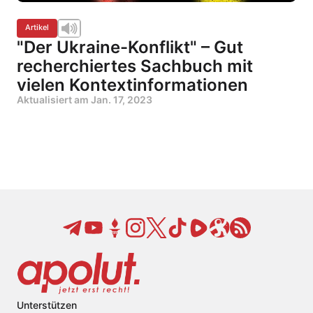
Artikel
"Der Ukraine-Konflikt" – Gut
recherchiertes Sachbuch mit
vielen Kontextinformationen
Aktualisiert am
Jan. 17, 2023
Unterstützen