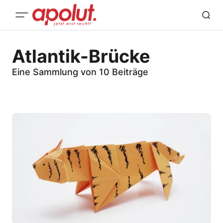
Atlantik-Brücke
Eine Sammlung von 10 Beiträge