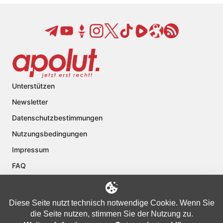
Unterstützen
Newsletter
Datenschutzbestimmungen
Nutzungsbedingungen
Impressum
FAQ
Kontakt
Über apolut
Diese Seite nutzt technisch notwendige Cookie. Wenn Sie
die Seite nutzen, stimmen Sie der Nutzung zu.