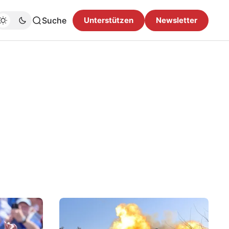
Suche
Unterstützen
Newsletter