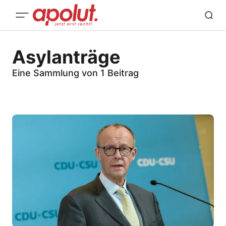
Asylanträge
Eine Sammlung von 1 Beitrag