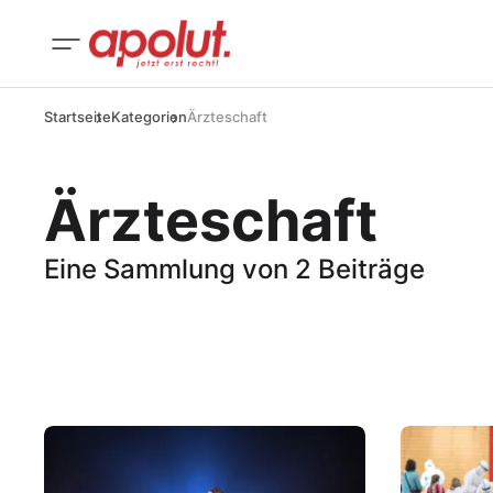
Startseite
Kategorien
Ärzteschaft
Ärzteschaft
Eine Sammlung von 2 Beiträge