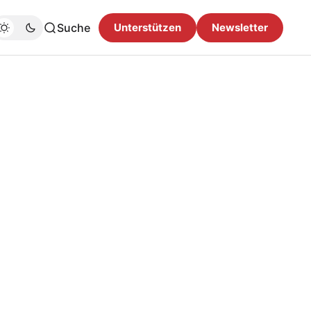
Suche
Unterstützen
Newsletter