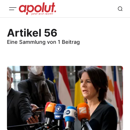
Artikel 56
Eine Sammlung von 1 Beitrag