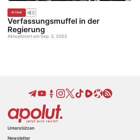
Artikel
Verfassungsmuffel in der
Regierung
Aktualisiert am
Sep. 2, 2022
Unterstützen
Newsletter