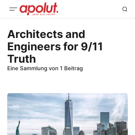
Architects and
Engineers for 9/11
Truth
Eine Sammlung von 1 Beitrag