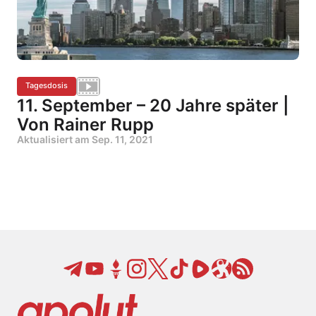
Tagesdosis
11. September – 20 Jahre später |
Von Rainer Rupp
Aktualisiert am
Sep. 11, 2021