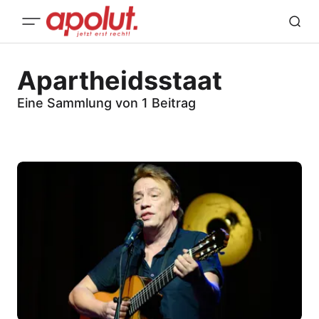
Apartheidsstaat
Eine Sammlung von 1 Beitrag