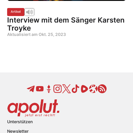
Artikel
Interview mit dem Sänger Karsten
Troyke
Aktualisiert am
Okt. 25, 2023
Unterstützen
Newsletter