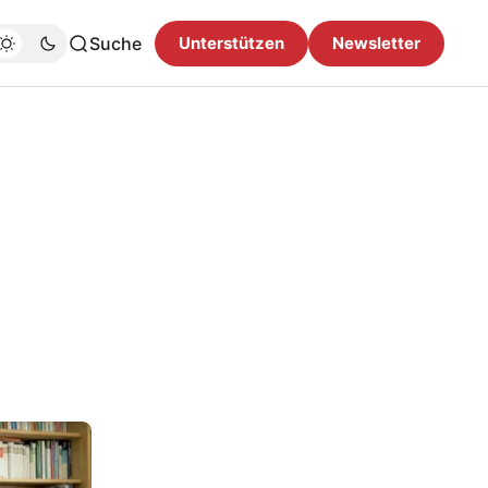
Suche
Unterstützen
Newsletter