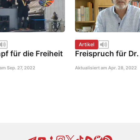
Artikel
f für die Freiheit
Freispruch für Dr.
t am
Sep. 27, 2022
Aktualisiert am
Apr. 28, 2022