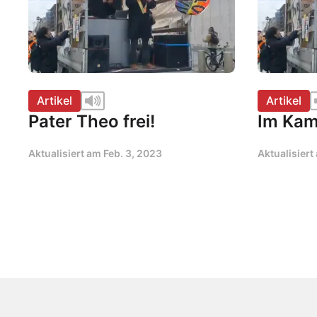
Artikel
Artikel
Pater Theo frei!
Im Kamp
Aktualisiert am
Feb. 3, 2023
Aktualisier