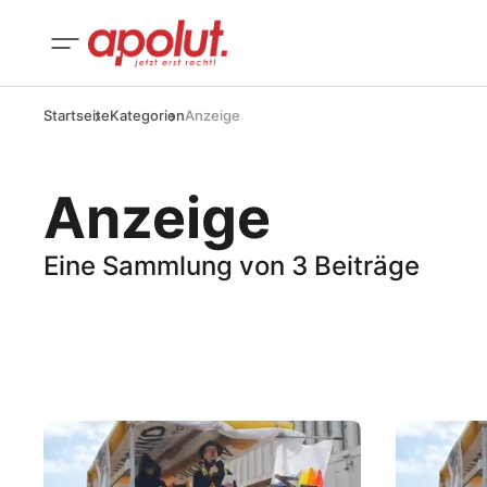
Startseite
Kategorien
Anzeige
Anzeige
Eine Sammlung von 3 Beiträge