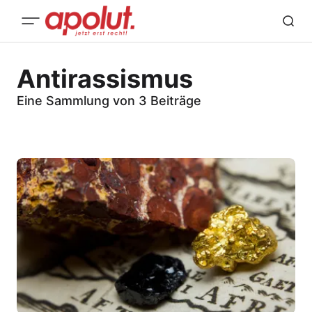
Antirassismus
Eine Sammlung von 3 Beiträge