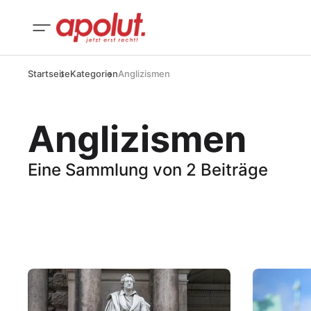
Startseite
Kategorien
Anglizismen
Anglizismen
Eine Sammlung von 2 Beiträge