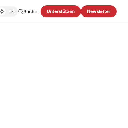
Suche
Unterstützen
Newsletter