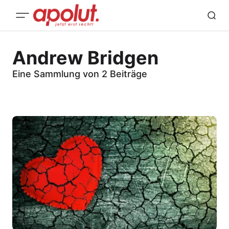
Andrew Bridgen
Eine Sammlung von 2 Beiträge