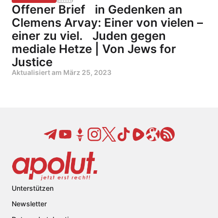
Offener Brief in Gedenken an
Clemens Arvay: Einer von vielen –
einer zu viel. Juden gegen
mediale Hetze | Von Jews for
Justice
Aktualisiert am
März 25, 2023
Unterstützen
Newsletter