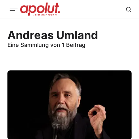
Andreas Umland
Eine Sammlung von 1 Beitrag