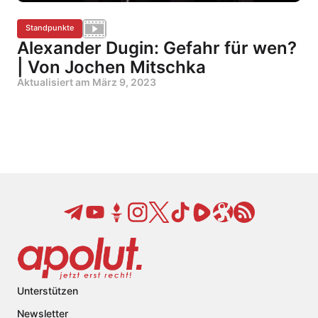
Standpunkte
Alexander Dugin: Gefahr für wen?
| Von Jochen Mitschka
Aktualisiert am
März 9, 2023
Unterstützen
Newsletter