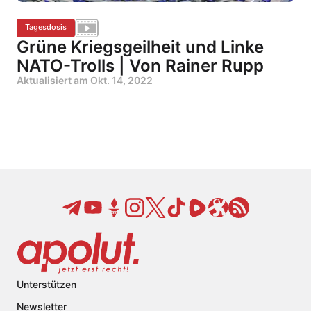
Tagesdosis
Grüne Kriegsgeilheit und Linke
NATO-Trolls | Von Rainer Rupp
Aktualisiert am
Okt. 14, 2022
Unterstützen
Newsletter