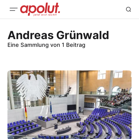
Andreas Grünwald
Eine Sammlung von 1 Beitrag