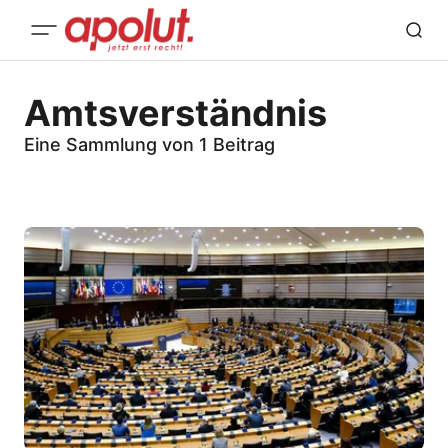
Amtsverständnis
Eine Sammlung von 1 Beitrag