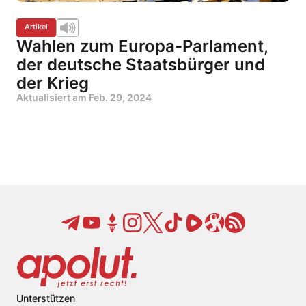
Artikel
Wahlen zum Europa-Parlament,
der deutsche Staatsbürger und
der Krieg
Aktualisiert am
Feb. 29, 2024
Unterstützen