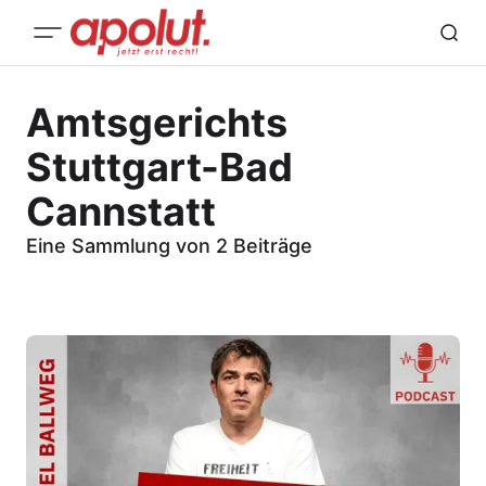
Amtsgerichts
Stuttgart-Bad
Cannstatt
Eine Sammlung von 2 Beiträge