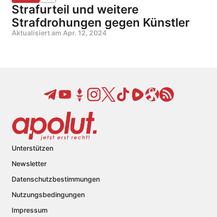
Strafurteil und weitere
Strafdrohungen gegen Künstler
Aktualisiert am
Apr. 12, 2024
Unterstützen
Newsletter
Datenschutzbestimmungen
Nutzungsbedingungen
Impressum