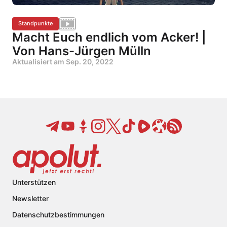
Standpunkte
Macht Euch endlich vom Acker! |
Von Hans-Jürgen Mülln
Aktualisiert am
Sep. 20, 2022
Unterstützen
Newsletter
Datenschutzbestimmungen