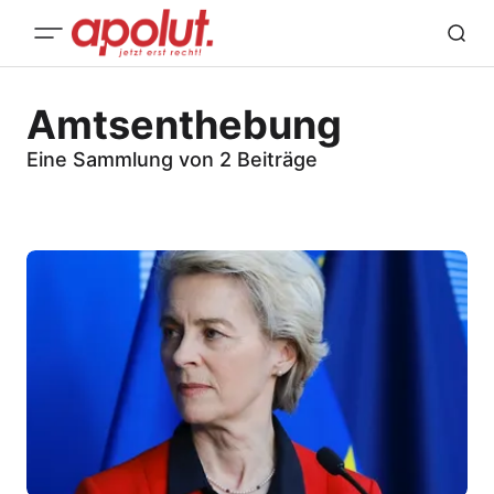
Amtsenthebung
Eine Sammlung von 2 Beiträge