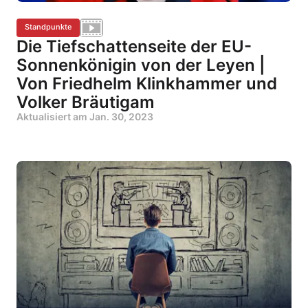
Standpunkte
Die Tiefschattenseite der EU-
Sonnenkönigin von der Leyen |
Von Friedhelm Klinkhammer und
Volker Bräutigam
Aktualisiert am
Jan. 30, 2023