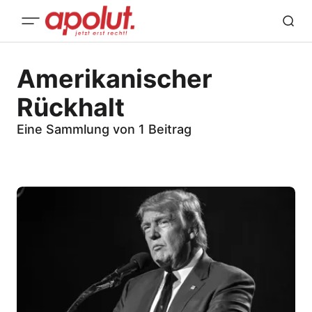
Amerikanischer
Rückhalt
Eine Sammlung von 1 Beitrag