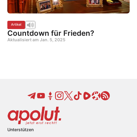
Artikel
Countdown für Frieden?
Aktualisiert am
Jan. 5, 2025
Unterstützen