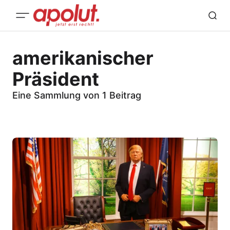
amerikanischer
Präsident
Eine Sammlung von 1 Beitrag