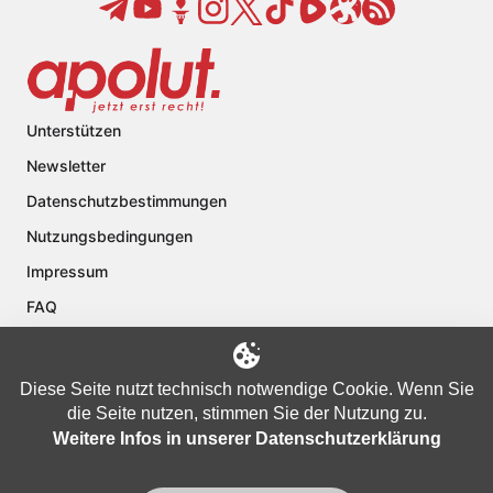
Unterstützen
Newsletter
Datenschutzbestimmungen
Nutzungsbedingungen
Impressum
FAQ
Kontakt
Über apolut
Diese Seite nutzt technisch notwendige Cookie. Wenn Sie
die Seite nutzen, stimmen Sie der Nutzung zu.
Weitere Infos in unserer Datenschutzerklärung
Copyright © 2024 apolut | Jetzt erst recht!. Published apolut Creatives