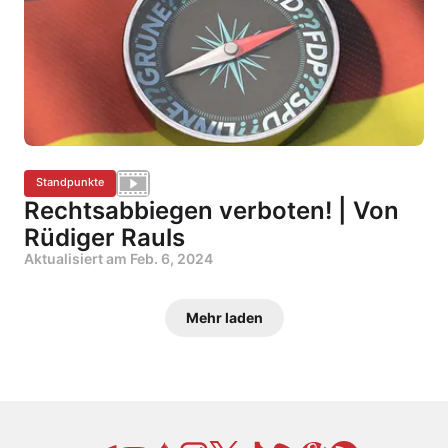
Standpunkte
Rechtsabbiegen verboten! | Von
Rüdiger Rauls
Aktualisiert am
Feb. 6, 2024
Mehr laden