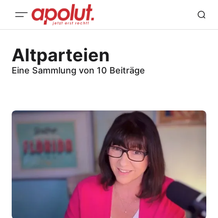
Altparteien
Eine Sammlung von 10 Beiträge