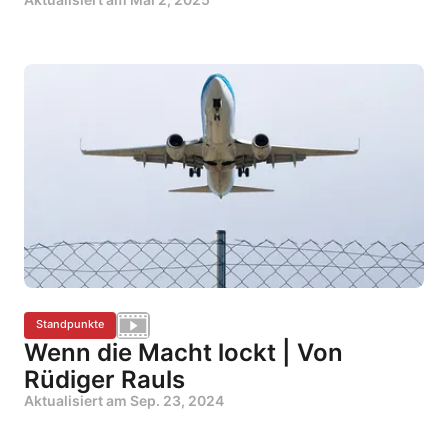
Standpunkte
Wenn die Macht lockt | Von
Rüdiger Rauls
Aktualisiert am
Sep. 23, 2024