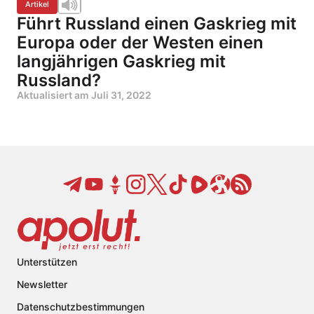
Artikel
Führt Russland einen Gaskrieg mit
Europa oder der Westen einen
langjährigen Gaskrieg mit
Russland?
Aktualisiert am
Juli 31, 2022
Unterstützen
Newsletter
Datenschutzbestimmungen