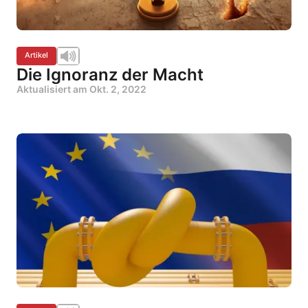
Artikel
Die Ignoranz der Macht
Aktualisiert am
Okt. 2, 2022