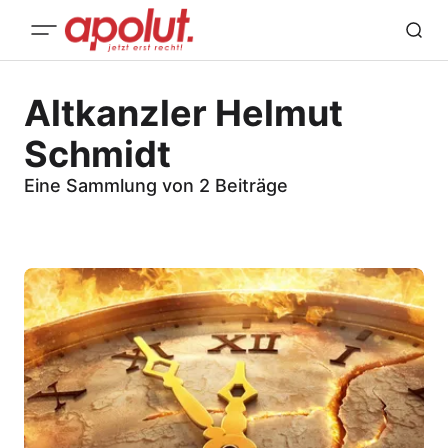
Altkanzler Helmut
Schmidt
Eine Sammlung von 2 Beiträge