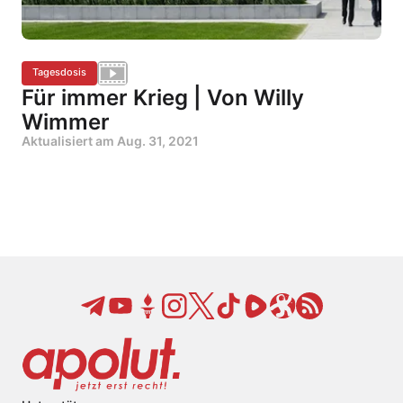
Tagesdosis
Für immer Krieg | Von Willy
Wimmer
Aktualisiert am
Aug. 31, 2021