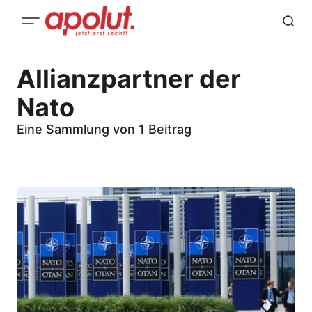
Allianzpartner der
Nato
Eine Sammlung von 1 Beitrag